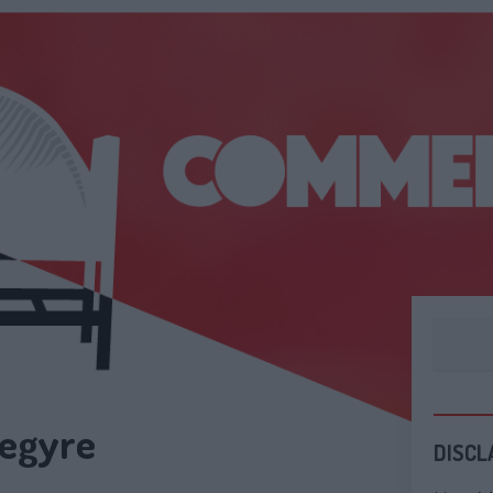
egyre
DISCL