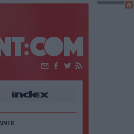
Email
Facebook
Twitter
RSS
AIMER