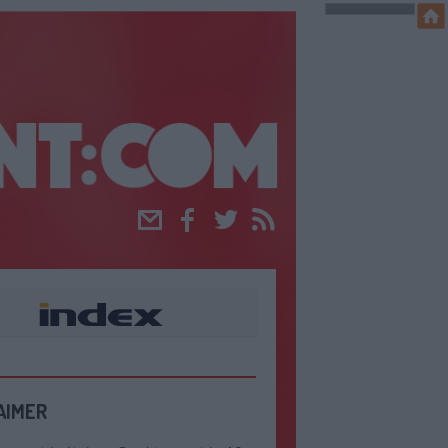
Email
Facebook
Twitter
RSS
AIMER