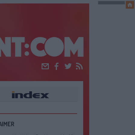
Email
Facebook
Twitter
RSS
AIMER