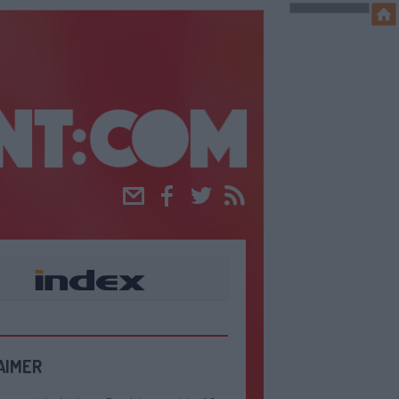
Email
Facebook
Twitter
RSS
AIMER