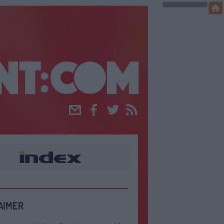
Email
Facebook
Twitter
RSS
AIMER