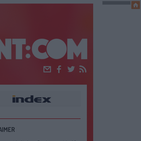
Email
Facebook
Twitter
RSS
AIMER