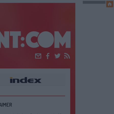
Email
Facebook
Twitter
RSS
AIMER