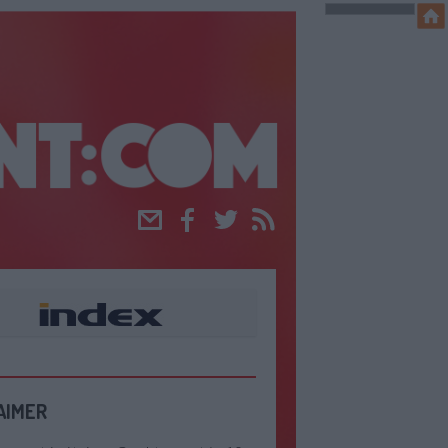
Email
Facebook
Twitter
RSS
AIMER