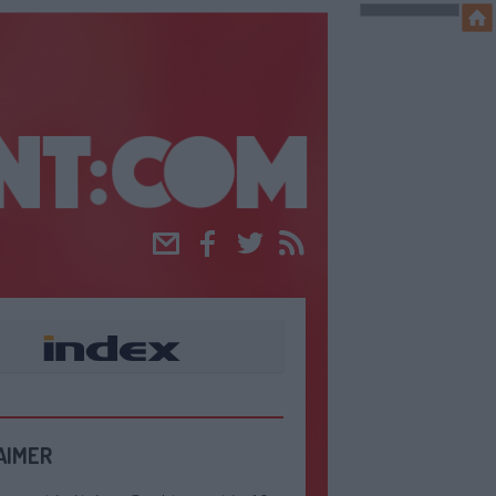
Email
Facebook
Twitter
RSS
AIMER