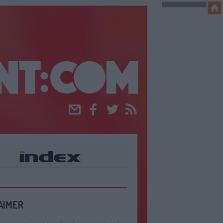
Email
Facebook
Twitter
RSS
AIMER