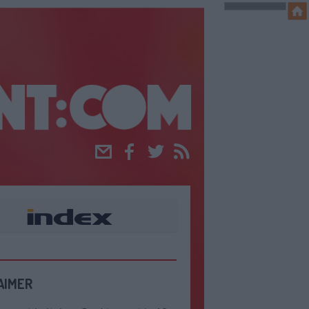
Email
Facebook
Twitter
RSS
AIMER