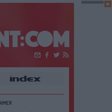
Email
Facebook
Twitter
RSS
AIMER