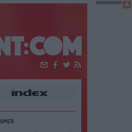
Email
Facebook
Twitter
RSS
AIMER