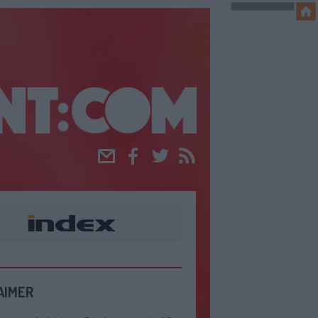
Email
Facebook
Twitter
RSS
AIMER