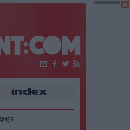
Email
Facebook
Twitter
RSS
AIMER