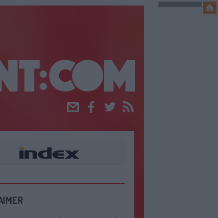
Email
Facebook
Twitter
RSS
AIMER