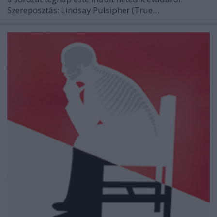
Szereposztás: Lindsay Pulsipher (True…