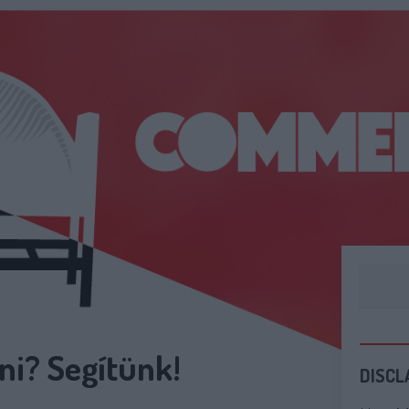
ni? Segítünk!
DISCL