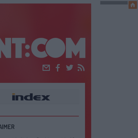
Email
Facebook
Twitter
RSS
AIMER