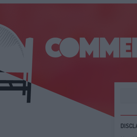
DISCL