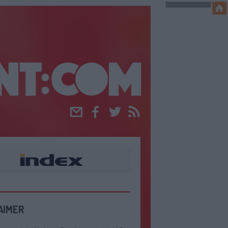
Email
Facebook
Twitter
RSS
AIMER