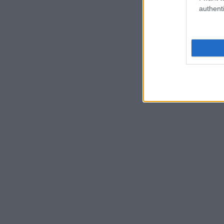
authenti