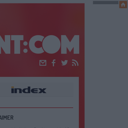
Email
Facebook
Twitter
RSS
AIMER