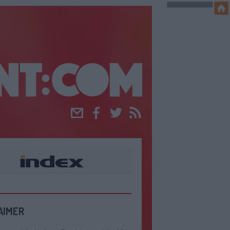
Email
Facebook
Twitter
RSS
AIMER