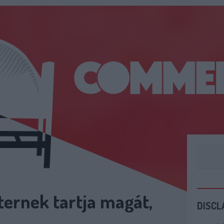
ternek tartja magát,
DISCL