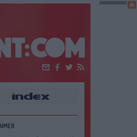
Email
Facebook
Twitter
RSS
AIMER