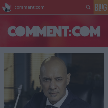
comment:com