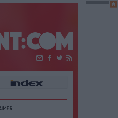
Email
Facebook
Twitter
RSS
AIMER