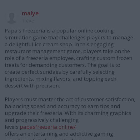
malye
1 éve
Papa's Freezeria is a popular online cooking
simulation game that challenges players to manage
a delightful ice cream shop. In this engaging
restaurant management game, players take on the
role of a freezeria employee, crafting custom frozen
treats for demanding customers. The goal is to
create perfect sundaes by carefully selecting
ingredients, mixing flavors, and topping each
dessert with precision.
Players must master the art of customer satisfaction,
balancing speed and accuracy to earn tips and
upgrade their freezeria. With its charming graphics
and progressively challenging
levels,
papasfreezeria.online/
offers an entertaining and addictive gaming