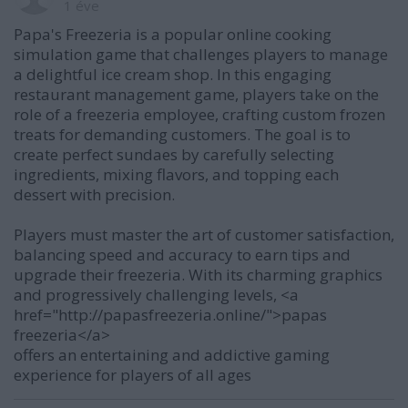
1 éve
Papa's Freezeria is a popular online cooking
simulation game that challenges players to manage
a delightful ice cream shop. In this engaging
restaurant management game, players take on the
role of a freezeria employee, crafting custom frozen
treats for demanding customers. The goal is to
create perfect sundaes by carefully selecting
ingredients, mixing flavors, and topping each
dessert with precision.
Players must master the art of customer satisfaction,
balancing speed and accuracy to earn tips and
upgrade their freezeria. With its charming graphics
and progressively challenging levels, <a
href="http://papasfreezeria.online/">papas
freezeria</a>
offers an entertaining and addictive gaming
experience for players of all ages