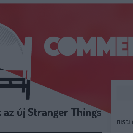
 az új Stranger Things
DISCL