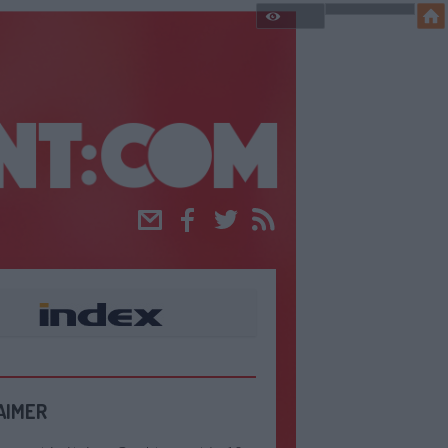
Email
Facebook
Twitter
RSS
AIMER