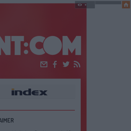
Email
Facebook
Twitter
RSS
AIMER