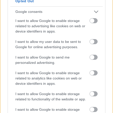
Opted Out
Brasco, mínusz lövöldözés
Google consents
I want to allow Google to enable storage
related to advertising like cookies on web or
Szólj hozzá!
device identifiers in apps.
A hozzászóláshoz be kell lépned!
I want to allow my user data to be sent to
Google for online advertising purposes.
I want to allow Google to send me
personalized advertising.
I want to allow Google to enable storage
related to analytics like cookies on web or
device identifiers in apps.
VAGY
I want to allow Google to enable storage
related to functionality of the website or app.
I want to allow Google to enable storage