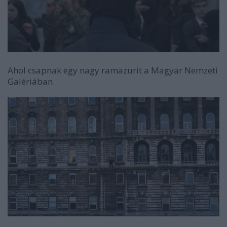
Ahol csapnak egy nagy ramazurit a Magyar Nemzeti
Galériában.