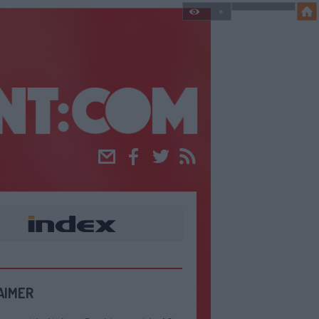
Email
Facebook
Twitter
RSS
AIMER