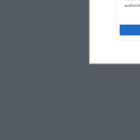
authenti