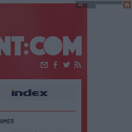
Email
Facebook
Twitter
RSS
AIMER