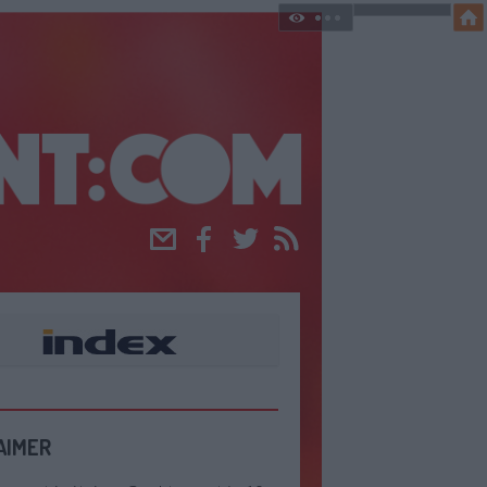
Email
Facebook
Twitter
RSS
AIMER