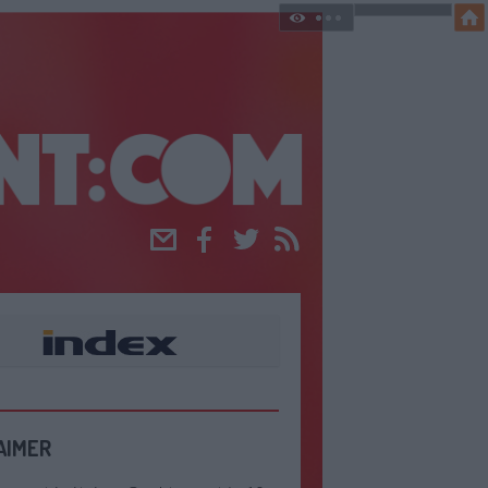
Email
Facebook
Twitter
RSS
AIMER