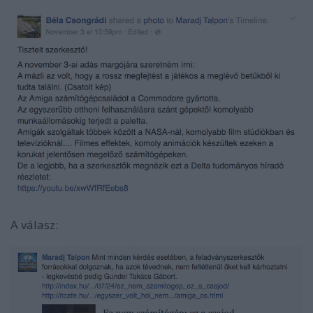
A válasz: