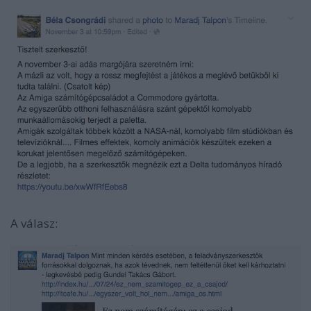
A válasz: