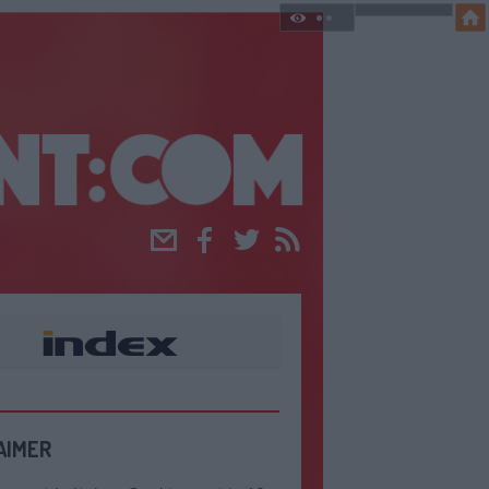
Email
Facebook
Twitter
RSS
AIMER