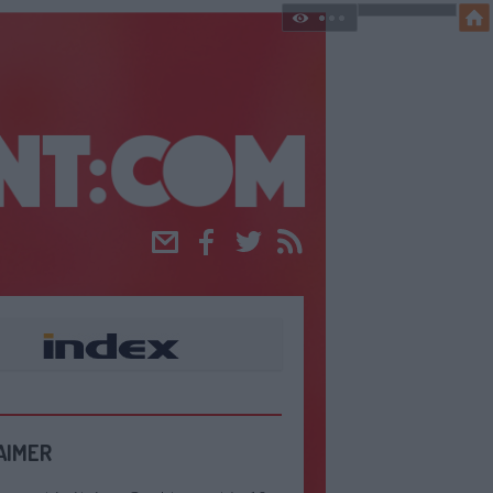
Email
Facebook
Twitter
RSS
AIMER