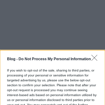
Blog -
Do Not Process My Personal Information
If you wish to opt-out of the sale, sharing to third parties, or
processing of your personal or sensitive information for
targeted advertising by us, please use the below opt-out
section to confirm your selection. Please note that after your
opt-out request is processed you may continue seeing
interest-based ads based on personal information utilized by
us or personal information disclosed to third parties prior to
your opt-out. You may separately opt-out of the further