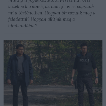
kezekbe kerülnek, az nem jó, erre vagyunk
mi a történetben. Hogyan birkózunk meg a
feladattal? Hogyan állítjuk meg a
bűnbandákat?