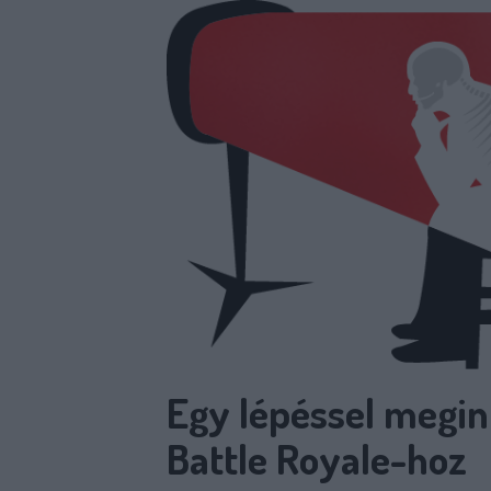
Egy lépéssel megin
Battle Royale-hoz