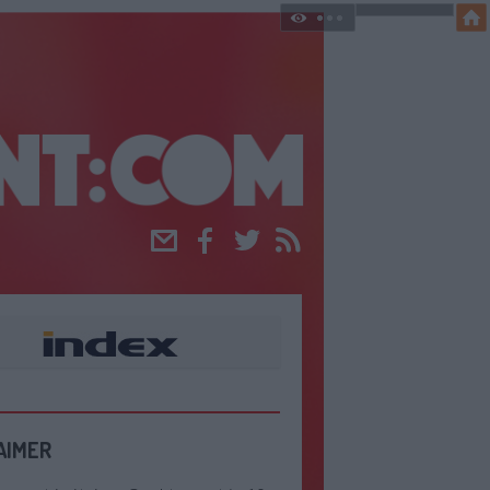
Email
Facebook
Twitter
RSS
AIMER