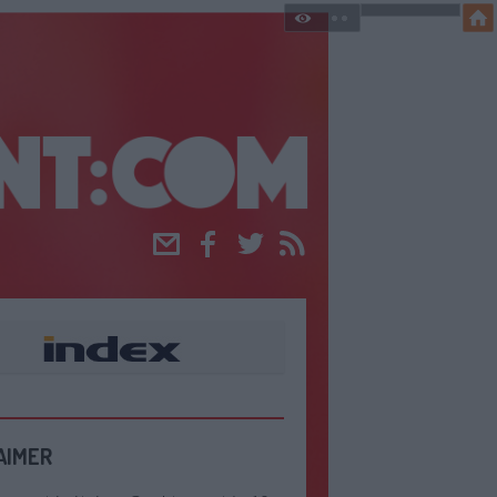
Email
Facebook
Twitter
RSS
AIMER