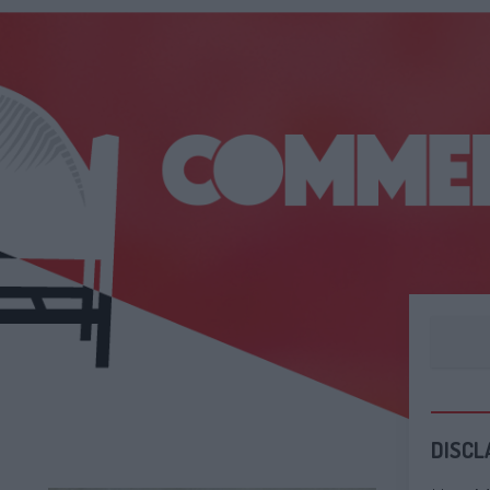
DISCL