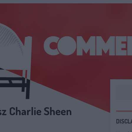
z Charlie Sheen
DISCL