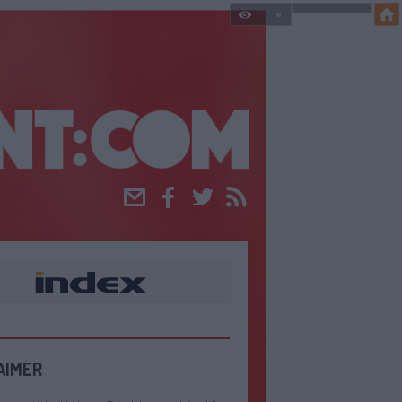
Email
Facebook
Twitter
RSS
AIMER