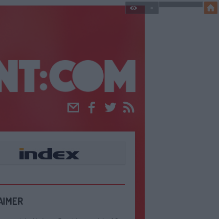
Email
Facebook
Twitter
RSS
AIMER