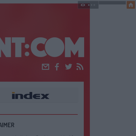
Email
Facebook
Twitter
RSS
AIMER