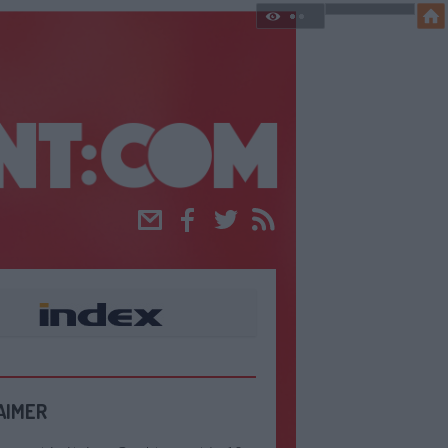
Email
Facebook
Twitter
RSS
AIMER