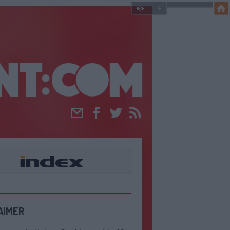
Email
Facebook
Twitter
RSS
AIMER