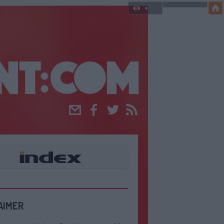
Email
Facebook
Twitter
RSS
AIMER