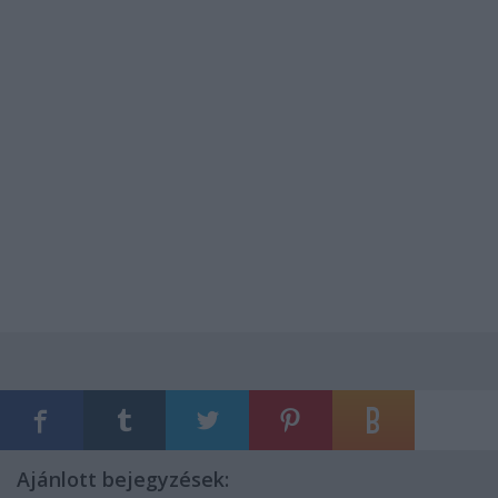
Ajánlott bejegyzések: