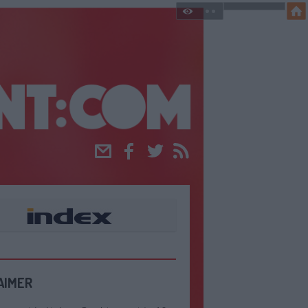
Email
Facebook
Twitter
RSS
AIMER