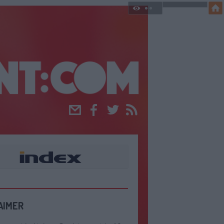
Email
Facebook
Twitter
RSS
AIMER